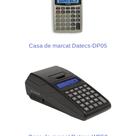
Casa de marcat Datecs-DP05