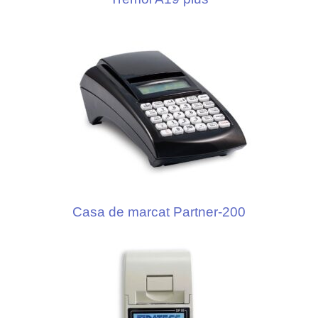
Casa de marcat Partner-200